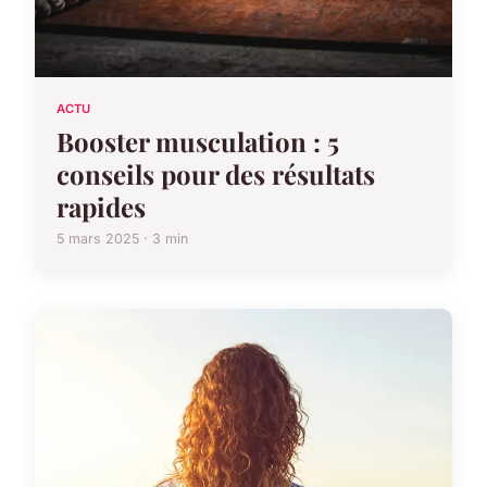
ACTU
Booster musculation : 5
conseils pour des résultats
rapides
5 mars 2025 · 3 min