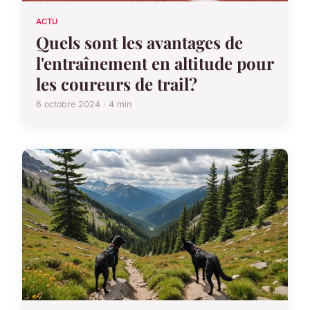
ACTU
Quels sont les avantages de
l'entraînement en altitude pour
les coureurs de trail?
6 octobre 2024 · 4 min