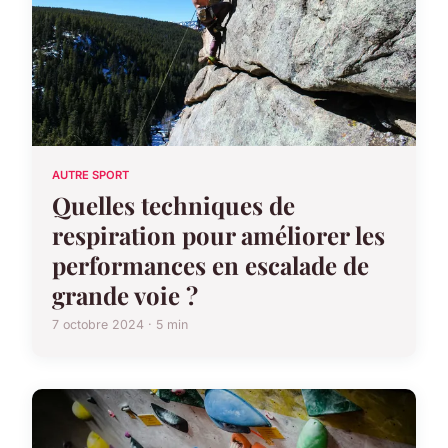
AUTRE SPORT
Quelles techniques de
respiration pour améliorer les
performances en escalade de
grande voie ?
7 octobre 2024 · 5 min