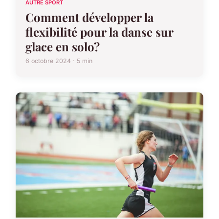
AUTRE SPORT
Comment développer la
flexibilité pour la danse sur
glace en solo?
6 octobre 2024 · 5 min