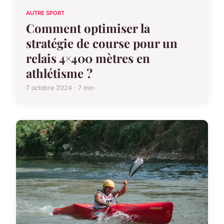
AUTRE SPORT
Comment optimiser la
stratégie de course pour un
relais 4×400 mètres en
athlétisme ?
7 octobre 2024 · 7 min