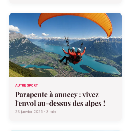
AUTRE SPORT
Parapente à annecy : vivez
l'envol au-dessus des alpes !
23 janvier 2025 · 3 min