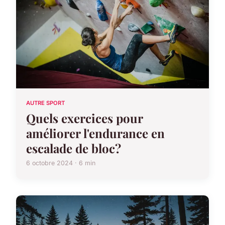
AUTRE SPORT
Quels exercices pour
améliorer l'endurance en
escalade de bloc?
6 octobre 2024 · 6 min