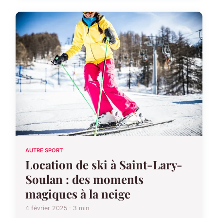
AUTRE SPORT
Location de ski à Saint-Lary-
Soulan : des moments
magiques à la neige
4 février 2025 · 3 min