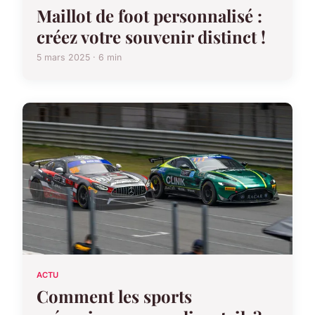
Maillot de foot personnalisé :
créez votre souvenir distinct !
5 mars 2025 · 6 min
ACTU
Comment les sports