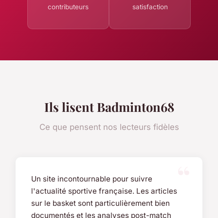
contributeurs
satisfaction
Ils lisent Badminton68
Ce que pensent nos lecteurs fidèles
Un site incontournable pour suivre
l'actualité sportive française. Les articles
sur le basket sont particulièrement bien
documentés et les analyses post-match