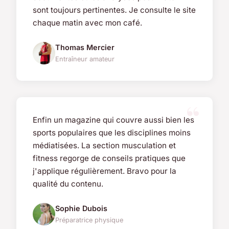
sont toujours pertinentes. Je consulte le site
chaque matin avec mon café.
Thomas Mercier
Entraîneur amateur
Enfin un magazine qui couvre aussi bien les
sports populaires que les disciplines moins
médiatisées. La section musculation et
fitness regorge de conseils pratiques que
j'applique régulièrement. Bravo pour la
qualité du contenu.
Sophie Dubois
Préparatrice physique