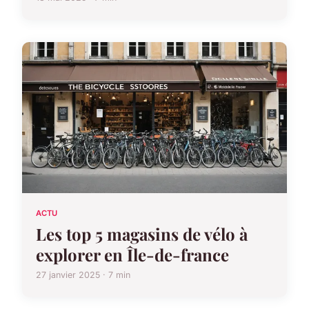
ACTU
Les top 5 magasins de vélo à
explorer en Île-de-france
27 janvier 2025 · 7 min