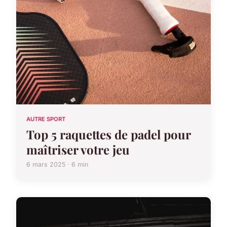
AUTRE SPORT
Top 5 raquettes de padel pour
maîtriser votre jeu
6 mars 2025 · 6 min