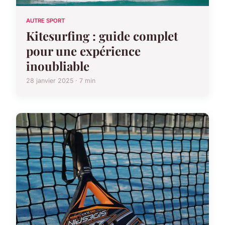
AUTRE SPORT
Kitesurfing : guide complet
pour une expérience
inoubliable
28 janvier 2025 · 7 min