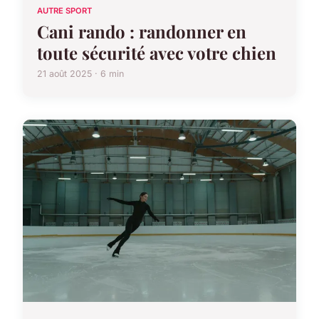
AUTRE SPORT
Cani rando : randonner en
toute sécurité avec votre chien
21 août 2025 · 6 min