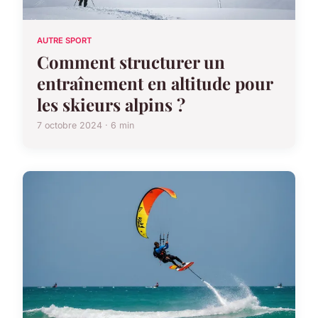
AUTRE SPORT
Comment structurer un
entraînement en altitude pour
les skieurs alpins ?
7 octobre 2024 · 6 min