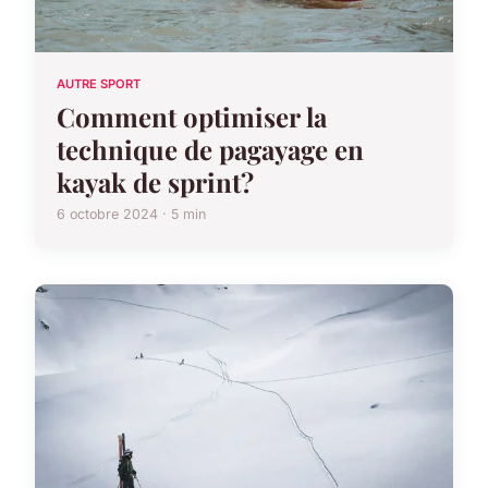
AUTRE SPORT
Comment optimiser la
technique de pagayage en
kayak de sprint?
6 octobre 2024 · 5 min