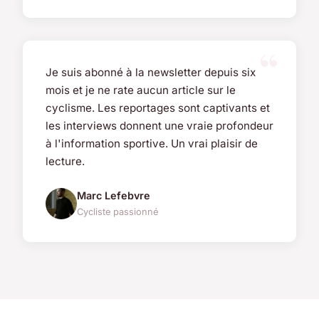
Je suis abonné à la newsletter depuis six
mois et je ne rate aucun article sur le
cyclisme. Les reportages sont captivants et
les interviews donnent une vraie profondeur
à l'information sportive. Un vrai plaisir de
lecture.
Marc Lefebvre
Cycliste passionné