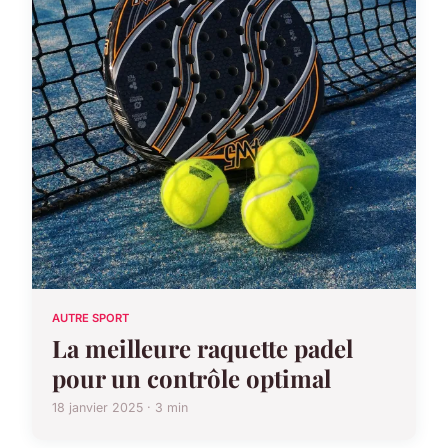
AUTRE SPORT
La meilleure raquette padel
pour un contrôle optimal
18 janvier 2025 · 3 min