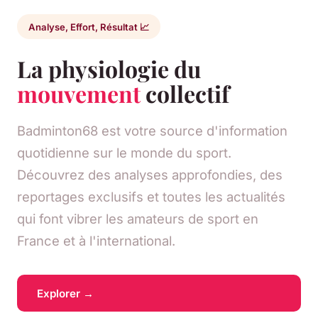
Analyse, Effort, Résultat 📈
La physiologie du
mouvement
collectif
Badminton68 est votre source d'information
quotidienne sur le monde du sport.
Découvrez des analyses approfondies, des
reportages exclusifs et toutes les actualités
qui font vibrer les amateurs de sport en
France et à l'international.
Explorer →