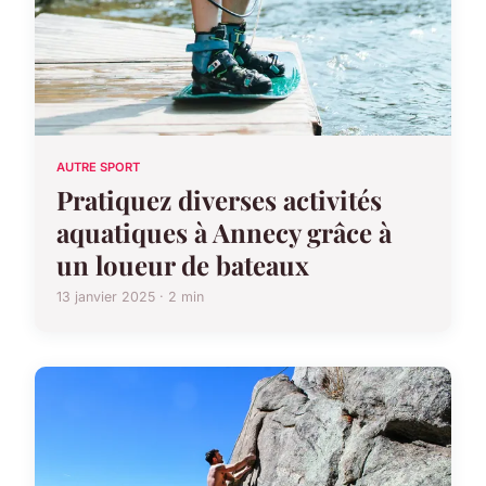
AUTRE SPORT
Pratiquez diverses activités
aquatiques à Annecy grâce à
un loueur de bateaux
13 janvier 2025 · 2 min