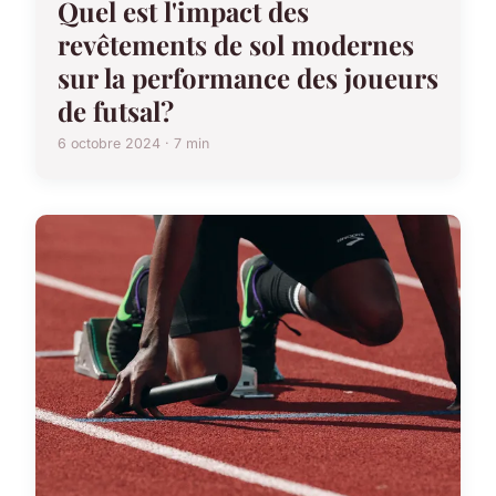
Quel est l'impact des
revêtements de sol modernes
sur la performance des joueurs
de futsal?
6 octobre 2024 · 7 min