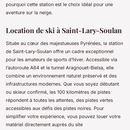
pourquoi cette station est le choix idéal pour une
aventure sur la neige.
Location de ski à Saint-Lary-Soulan
Située au cœur des majestueuses Pyrénées, la station
de Saint-Lary-Soulan offre un cadre exceptionnel
pour les amateurs de sports d’hiver. Accessible via
l’autoroute A64 et le tunnel Aragnouet-Bielsa, elle
combine un environnement naturel préservé et des
infrastructures modernes. Que vous soyez débutant
ou skieur confirmé, les 100 kilomètres de pistes
répondent à toutes les attentes, des pistes vertes
accessibles aux défis des pistes noires. Pour
simplifier votre expérience, vous pouvez louer votre
matériel directement auprès du site