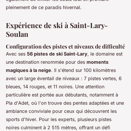
pleinement de ce paradis hivernal.
Expérience de ski à Saint-Lary-
Soulan
Configuration des pistes et niveaux de difficulté
Avec ses
56 pistes de ski Saint-Lary
, le domaine est
une destination renommée pour des
moments
magiques à la neige
. Il s'étend sur 100 kilomètres
avec un large éventail de niveaux : 7 pistes vertes, 6
bleues, 14 rouges, et 11 noires. Une attention
particulière est portée aux débutants, notamment à
Pla d'Adet, où l'on trouve des pentes adaptées et une
ambiance conviviale pour ceux qui découvrent les
sports d'hiver. Pour les experts, plusieurs pistes
noires culminent à 2 515 mètres, offrant un défi