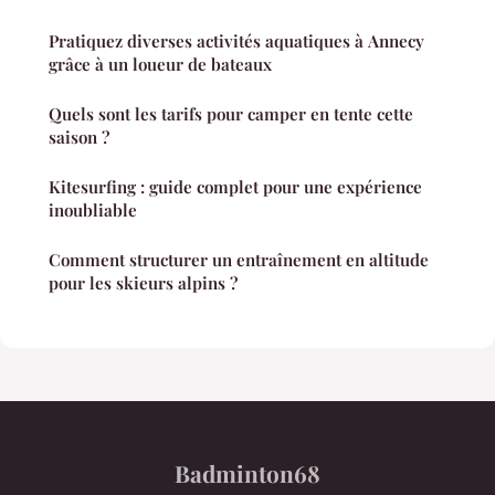
Pratiquez diverses activités aquatiques à Annecy
grâce à un loueur de bateaux
Quels sont les tarifs pour camper en tente cette
saison ?
Kitesurfing : guide complet pour une expérience
inoubliable
Comment structurer un entraînement en altitude
pour les skieurs alpins ?
Badminton68