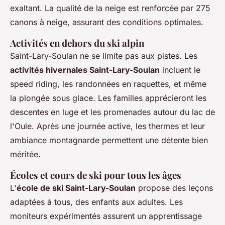
exaltant. La qualité de la neige est renforcée par 275
canons à neige, assurant des conditions optimales.
Activités en dehors du ski alpin
Saint-Lary-Soulan ne se limite pas aux pistes. Les
activités hivernales Saint-Lary-Soulan
incluent le
speed riding, les randonnées en raquettes, et même
la plongée sous glace. Les familles apprécieront les
descentes en luge et les promenades autour du lac de
l'Oule. Après une journée active, les thermes et leur
ambiance montagnarde permettent une détente bien
méritée.
Écoles et cours de ski pour tous les âges
L'
école de ski Saint-Lary-Soulan
propose des leçons
adaptées à tous, des enfants aux adultes. Les
moniteurs expérimentés assurent un apprentissage