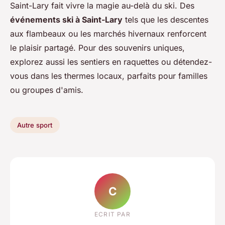
Saint-Lary fait vivre la magie au-delà du ski. Des
événements ski à Saint-Lary
tels que les descentes
aux flambeaux ou les marchés hivernaux renforcent
le plaisir partagé. Pour des souvenirs uniques,
explorez aussi les sentiers en raquettes ou détendez-
vous dans les thermes locaux, parfaits pour familles
ou groupes d'amis.
Autre sport
C
ECRIT PAR