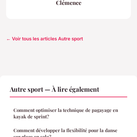
Clémence
← Voir tous les articles Autre sport
Autre sport — À lire également
Comment optimiser la technique de pagayage en
kayak de sprint?
Comment développer la flexibilité pour la danse
sur glace en solo?