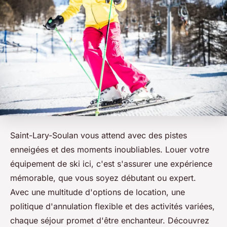
Saint-Lary-Soulan vous attend avec des pistes
enneigées et des moments inoubliables. Louer votre
équipement de ski ici, c'est s'assurer une expérience
mémorable, que vous soyez débutant ou expert.
Avec une multitude d'options de location, une
politique d'annulation flexible et des activités variées,
chaque séjour promet d'être enchanteur. Découvrez