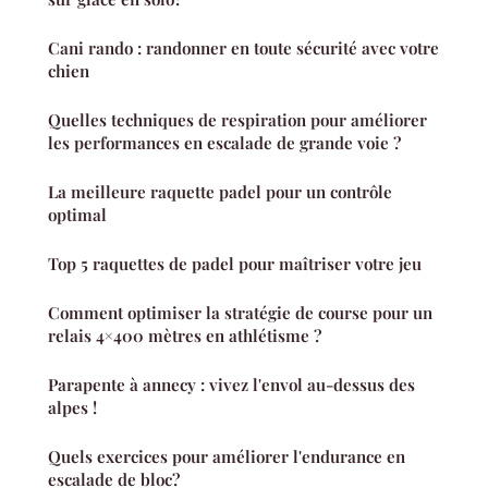
Cani rando : randonner en toute sécurité avec votre
chien
Quelles techniques de respiration pour améliorer
les performances en escalade de grande voie ?
La meilleure raquette padel pour un contrôle
optimal
Top 5 raquettes de padel pour maîtriser votre jeu
Comment optimiser la stratégie de course pour un
relais 4×400 mètres en athlétisme ?
Parapente à annecy : vivez l'envol au-dessus des
alpes !
Quels exercices pour améliorer l'endurance en
escalade de bloc?