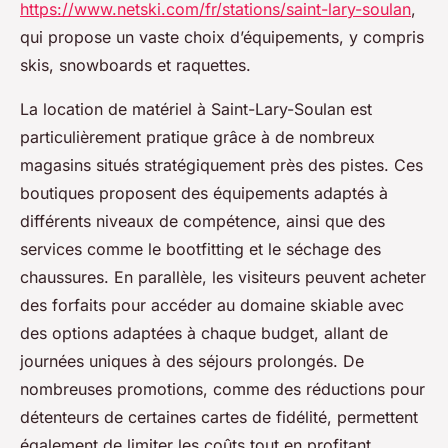
https://www.netski.com/fr/stations/saint-lary-soulan
,
qui propose un vaste choix d’équipements, y compris
skis, snowboards et raquettes.
La location de matériel à Saint-Lary-Soulan est
particulièrement pratique grâce à de nombreux
magasins situés stratégiquement près des pistes. Ces
boutiques proposent des équipements adaptés à
différents niveaux de compétence, ainsi que des
services comme le bootfitting et le séchage des
chaussures. En parallèle, les visiteurs peuvent acheter
des forfaits pour accéder au domaine skiable avec
des options adaptées à chaque budget, allant de
journées uniques à des séjours prolongés. De
nombreuses promotions, comme des réductions pour
détenteurs de certaines cartes de fidélité, permettent
également de limiter les coûts tout en profitant