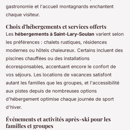
gastronomie et l'accueil montagnards enchantent
chaque visiteur.
Choix d'hébergements et services offerts
Les
hébergements à Saint-Lary-Soulan
varient selon
les préférences : chalets rustiques, résidences
modernes ou hôtels chaleureux. Certains incluent des
piscines chauffées ou des installations
écoresponsables, accentuant encore le confort de
vos séjours. Les locations de vacances satisfont
autant les familles que les groupes, et l'accessibilité
aux pistes depuis de nombreuses options
d'hébergement optimise chaque journée de sport
d'hiver.
Événements et activités après-ski pour les
familles et groupes