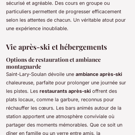
sécurisé et agréable. Des cours en groupe ou
particuliers permettent de progresser efficacement
selon les attentes de chacun. Un véritable atout pour
une expérience inoubliable.
Vie après-ski et hébergements
Options de restauration et ambiance
montagnarde
Saint-Lary-Soulan dévoile une
ambiance après-ski
chaleureuse, parfaite pour prolonger une journée sur
les pistes. Les
restaurants après-ski
offrent des
plats locaux, comme la garbure, reconnus pour
réchauffer les cœurs. Les bars animés autour de la
station apportent une atmosphère conviviale où
partager des moments mémorables. Que ce soit un
dîner en famille ou un verre entre amis, la