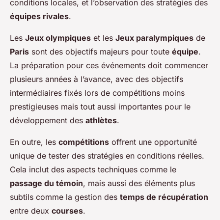
conditions locales, et l’observation des stratégies des
équipes rivales
.
Les
Jeux olympiques
et les
Jeux paralympiques
de
Paris
sont des objectifs majeurs pour toute
équipe
.
La préparation pour ces événements doit commencer
plusieurs années à l’avance, avec des objectifs
intermédiaires fixés lors de compétitions moins
prestigieuses mais tout aussi importantes pour le
développement des
athlètes
.
En outre, les
compétitions
offrent une opportunité
unique de tester des stratégies en conditions réelles.
Cela inclut des aspects techniques comme le
passage du témoin
, mais aussi des éléments plus
subtils comme la gestion des
temps de récupération
entre deux
courses
.