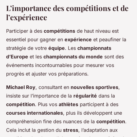
L’importance des compétitions et de
l’expérience
Participer à des
compétitions
de haut niveau est
essentiel pour gagner en
expérience
et peaufiner la
stratégie de votre
équipe
. Les
championnats
d’Europe
et les
championnats du monde
sont des
événements incontournables pour mesurer vos
progrès et ajuster vos préparations.
Michael Roy
, consultant en
nouvelles sportives
,
insiste sur l’importance de la
régularité
dans la
compétition
. Plus vos
athlètes
participent à des
courses internationales
, plus ils développent une
compréhension fine des nuances de la
compétition
.
Cela inclut la gestion du
stress
, l’adaptation aux