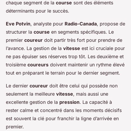
chaque segment de la
course
sont des éléments
déterminants pour le succès.
Eve Potvin
, analyste pour
Radio-Canada
, propose de
structurer la
course
en segments spécifiques. Le
premier
coureur
doit partir très fort pour prendre de
l’avance. La gestion de la
vitesse
est ici cruciale pour
ne pas épuiser ses réserves trop tôt. Les deuxième et
troisième
coureurs
doivent maintenir un rythme élevé
tout en préparant le terrain pour le dernier segment.
Le dernier
coureur
doit être celui qui possède non
seulement la meilleure
vitesse
, mais aussi une
excellente gestion de la
pression
. La capacité à
rester calme et concentré dans les moments décisifs
est souvent la clé pour franchir la ligne d’arrivée en
premier.