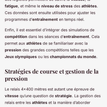
fatigue
, et même le
niveau de stress
des
athlètes
.
Ces données sont ensuite utilisées pour ajuster les
programmes d’
entraînement
en temps réel.
Enfin, il est essentiel d’intégrer des simulations de
compétition
dans les séances d’
entraînement
. Cela
permet aux
athlètes
de se familiariser avec la
pression
des grandes compétitions telles que les
Jeux olympiques
ou les
championnats du monde
.
Stratégies de course et gestion de la
pression
Le relais 4×400 mètres est autant une épreuve de
vitesse
qu’une question de
stratégie
. La gestion des
relais entre les
athlètes
et la manière d’aborder