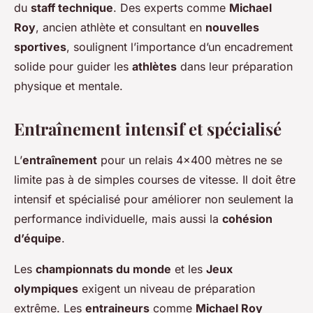
du
staff technique
. Des experts comme
Michael
Roy
, ancien athlète et consultant en
nouvelles
sportives
, soulignent l’importance d’un encadrement
solide pour guider les
athlètes
dans leur préparation
physique et mentale.
Entraînement intensif et spécialisé
L’
entraînement
pour un relais 4×400 mètres ne se
limite pas à de simples courses de vitesse. Il doit être
intensif et spécialisé pour améliorer non seulement la
performance individuelle, mais aussi la
cohésion
d’équipe
.
Les
championnats du monde
et les
Jeux
olympiques
exigent un niveau de préparation
extrême. Les
entraineurs
comme
Michael Roy