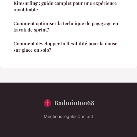
Kitesurfing : guide complet pour une expérience
inoubliable
Comment optimiser la technique de pagayage en
kayak de sprint?
Comment développer la flexibilité pour la danse
sur glace en solo?
Badminton68
Mentions légales
Contact