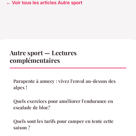
← Voir tous les articles Autre sport
Autre sport — Lectures
complémentaires
Parapente à annecy : vivez l'envol au-dessus des
alpes !
Quels exercices pour améliorer l'endurance en
escalade de bloc?
Quels sont les tarifs pour camper en tente cette
saison ?