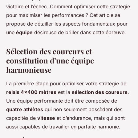
victoire et l’échec. Comment optimiser cette stratégie
pour maximiser les performances ? Cet article se
propose de détailler les aspects fondamentaux pour
une
équipe
désireuse de briller dans cette épreuve.
Sélection des coureurs et
constitution d’une équipe
harmonieuse
La première étape pour optimiser votre stratégie de
relais 4×400 mètres
est la
sélection des coureurs
.
Une équipe performante doit être composée de
quatre athlètes
qui non seulement possèdent des
capacités de
vitesse
et d’endurance, mais qui sont
aussi capables de travailler en parfaite harmonie.