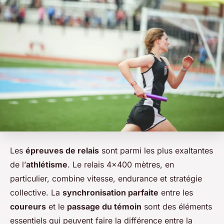
Les
épreuves de relais
sont parmi les plus exaltantes
de l’
athlétisme
. Le relais 4×400 mètres, en
particulier, combine vitesse, endurance et stratégie
collective. La
synchronisation parfaite
entre les
coureurs
et le
passage du témoin
sont des éléments
essentiels qui peuvent faire la différence entre la