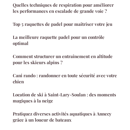
Quelles techniques de respiration pour améliorer
les performances en escalade de grande voie ?
Top 5 raquettes de padel pour maîtriser votre jeu
La meilleure raquette padel pour un contrôle
optimal
Comment structurer un entraînement en altitude
pour les skieurs alpins ?
Cani rando : randonner en toute sécurité avec votre
chien
Location de ski à Saint-Lary-Soulan : des moments
magiques à la neige
Pratiquez diverses activités aquatiques à Annecy
grâce à un loueur de bateaux