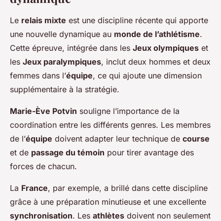
Le
relais mixte
est une discipline récente qui apporte
une nouvelle dynamique au
monde de l’athlétisme
.
Cette épreuve, intégrée dans les
Jeux olympiques
et
les
Jeux paralympiques
, inclut deux hommes et deux
femmes dans l’
équipe
, ce qui ajoute une dimension
supplémentaire à la stratégie.
Marie-Ève Potvin
souligne l’importance de la
coordination entre les différents genres. Les membres
de l’
équipe
doivent adapter leur technique de
course
et de
passage du témoin
pour tirer avantage des
forces de chacun.
La
France
, par exemple, a brillé dans cette discipline
grâce à une préparation minutieuse et une excellente
synchronisation
. Les
athlètes
doivent non seulement