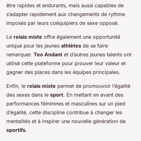
être rapides et endurants, mais aussi capables de
s’adapter rapidement aux changements de rythme
imposés par leurs coéquipiers de sexe opposé.
Le
relais mixte
offre également une opportunité
unique pour les jeunes
athlètes
de se faire
remarquer.
Teo Andant
et d’autres jeunes talents ont
utilisé cette plateforme pour prouver leur valeur et
gagner des places dans les équipes principales.
Enfin, le
relais mixte
permet de promouvoir l’égalité
des sexes dans le
sport
. En mettant en avant des
performances féminines et masculines sur un pied
d’égalité, cette discipline contribue à changer les
mentalités et à inspirer une nouvelle génération de
sportifs
.