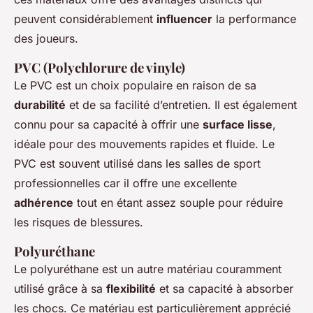
peuvent considérablement
influencer
la performance
des joueurs.
PVC (Polychlorure de vinyle)
Le PVC est un choix populaire en raison de sa
durabilité
et de sa facilité d’entretien. Il est également
connu pour sa capacité à offrir une
surface lisse
,
idéale pour des mouvements rapides et fluide. Le
PVC est souvent utilisé dans les salles de sport
professionnelles car il offre une excellente
adhérence
tout en étant assez souple pour réduire
les risques de blessures.
Polyuréthane
Le polyuréthane est un autre matériau couramment
utilisé grâce à sa
flexibilité
et sa capacité à absorber
les chocs. Ce matériau est particulièrement apprécié