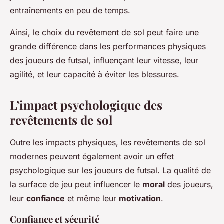
entraînements en peu de temps.
Ainsi, le choix du revêtement de sol peut faire une
grande différence dans les performances physiques
des joueurs de futsal, influençant leur vitesse, leur
agilité, et leur capacité à éviter les blessures.
L’impact psychologique des
revêtements de sol
Outre les impacts physiques, les revêtements de sol
modernes peuvent également avoir un effet
psychologique sur les joueurs de futsal. La qualité de
la surface de jeu peut influencer le
moral
des joueurs,
leur
confiance
et même leur
motivation
.
Confiance et sécurité