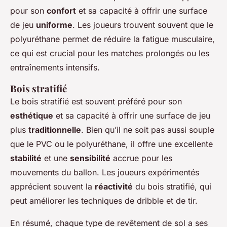
pour son
confort
et sa capacité à offrir une surface
de jeu
uniforme
. Les joueurs trouvent souvent que le
polyuréthane permet de réduire la fatigue musculaire,
ce qui est crucial pour les matches prolongés ou les
entraînements intensifs.
Bois stratifié
Le bois stratifié est souvent préféré pour son
esthétique
et sa capacité à offrir une surface de jeu
plus
traditionnelle
. Bien qu’il ne soit pas aussi souple
que le PVC ou le polyuréthane, il offre une excellente
stabilité
et une
sensibilité
accrue pour les
mouvements du ballon. Les joueurs expérimentés
apprécient souvent la
réactivité
du bois stratifié, qui
peut améliorer les techniques de dribble et de tir.
En résumé, chaque type de revêtement de sol a ses