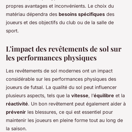
propres avantages et inconvénients. Le choix du
matériau dépendra des
besoins spécifiques
des
joueurs et des objectifs du club ou de la salle de
sport.
L’impact des revêtements de sol sur
les performances physiques
Les revêtements de sol modernes ont un impact
considérable sur les performances physiques des
joueurs de futsal. La qualité du sol peut influencer
plusieurs aspects, tels que la
vitesse
, l’
équilibre
et la
réactivité
. Un bon revêtement peut également aider à
prévenir
les blessures, ce qui est essentiel pour
maintenir les joueurs en pleine forme tout au long de
la saison.