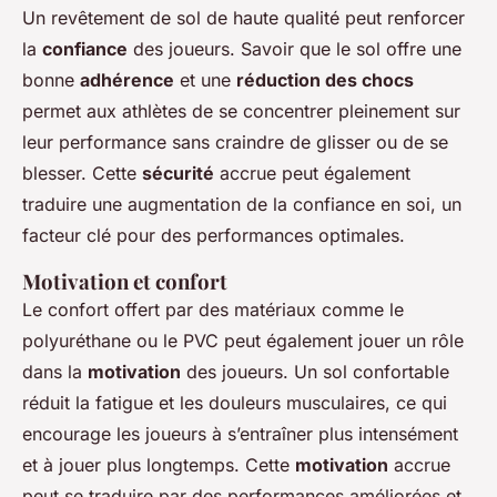
Un revêtement de sol de haute qualité peut renforcer
la
confiance
des joueurs. Savoir que le sol offre une
bonne
adhérence
et une
réduction des chocs
permet aux athlètes de se concentrer pleinement sur
leur performance sans craindre de glisser ou de se
blesser. Cette
sécurité
accrue peut également
traduire une augmentation de la confiance en soi, un
facteur clé pour des performances optimales.
Motivation et confort
Le confort offert par des matériaux comme le
polyuréthane ou le PVC peut également jouer un rôle
dans la
motivation
des joueurs. Un sol confortable
réduit la fatigue et les douleurs musculaires, ce qui
encourage les joueurs à s’entraîner plus intensément
et à jouer plus longtemps. Cette
motivation
accrue
peut se traduire par des performances améliorées et