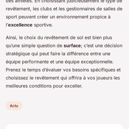
des athlètes. En choisissant judicieusement le type de
revêtement, les clubs et les gestionnaires de salles de
sport peuvent créer un environnement propice à
l’
excellence
sportive.
Ainsi, le choix du revêtement de sol est bien plus
qu’une simple question de
surface
; c’est une décision
stratégique qui peut faire la différence entre une
équipe performante et une équipe exceptionnelle.
Prenez le temps d’évaluer vos besoins spécifiques et
choisissez le revêtement qui offrira à vos joueurs les
meilleures conditions pour exceller.
Actu