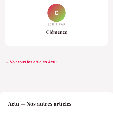
C
ECRIT PAR
Clémence
← Voir tous les articles Actu
Actu — Nos autres articles