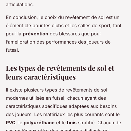
articulations.
En conclusion, le choix du revêtement de sol est un
élément clé pour les clubs et les salles de sport, tant
pour la
prévention
des blessures que pour
l’amélioration des performances des joueurs de
futsal.
Les types de revêtements de sol et
leurs caractéristiques
Il existe plusieurs types de revêtements de sol
modernes utilisés en futsal, chacun ayant des
caractéristiques spécifiques adaptées aux besoins
des joueurs. Les matériaux les plus courants sont le
PVC
, le
polyuréthane
et le
bois
stratifié. Chacun de
ces matériaux offre des avantages distincts qui