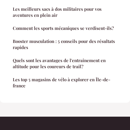
Les meilleurs sacs à dos militaires pour vos
aventures en plein air
Comment les sports mécaniques se verdisent-ils?
Booster musculation : 5 conseils pour des résultats
rapides
Quels sont les avantages de l'entraînement en
altitude pour les coureurs de trail?
Les top 5 magasins de vélo à explorer en Île-de-
france