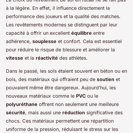
à la légère. En effet, il influence directement la
performance des joueurs et la qualité des matches.
Les revêtements modernes se distinguent par leur
capacité à offrir un excellent
équilibre
entre
adhérence,
souplesse
et confort. Cela est essentiel
pour réduire le risque de blessure et améliorer la
vitesse
et la
réactivité
des athlètes.
Dans le passé, les sols étaient souvent en béton ou en
bois, des matériaux qui offraient peu de
soutien
et
pouvaient même être dangereux. Aujourd’hui, les
nouveaux matériaux comme le
PVC
ou le
polyuréthane
offrent non seulement une meilleure
sécurité
, mais aussi une
réduction
significative des
chocs. Ces matériaux permettent une répartition
uniforme de la pression, réduisant le stress sur les