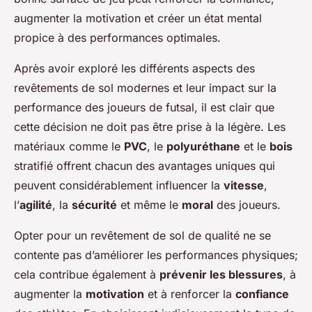
augmenter la motivation et créer un état mental
propice à des performances optimales.
Après avoir exploré les différents aspects des
revêtements de sol modernes et leur impact sur la
performance des joueurs de futsal, il est clair que
cette décision ne doit pas être prise à la légère. Les
matériaux comme le
PVC
, le
polyuréthane
et le
bois
stratifié offrent chacun des avantages uniques qui
peuvent considérablement influencer la
vitesse
,
l’
agilité
, la
sécurité
et même le
moral
des joueurs.
Opter pour un revêtement de sol de qualité ne se
contente pas d’améliorer les performances physiques;
cela contribue également à
prévenir les blessures
, à
augmenter la
motivation
et à renforcer la
confiance