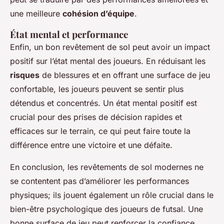
une meilleure
cohésion d’équipe
.
État mental et performance
Enfin, un bon revêtement de sol peut avoir un impact
positif sur l’état mental des joueurs. En réduisant les
risques
de blessures et en offrant une surface de jeu
confortable, les joueurs peuvent se sentir plus
détendus et concentrés. Un état mental positif est
crucial pour des prises de décision rapides et
efficaces sur le terrain, ce qui peut faire toute la
différence entre une victoire et une défaite.
En conclusion, les revêtements de sol modernes ne
se contentent pas d’améliorer les performances
physiques; ils jouent également un rôle crucial dans le
bien-être psychologique des joueurs de futsal. Une
bonne surface de jeu peut renforcer la confiance,