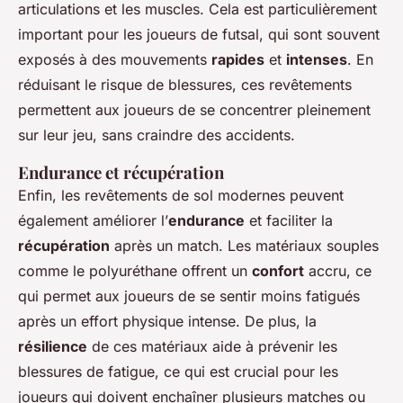
articulations et les muscles. Cela est particulièrement
important pour les joueurs de futsal, qui sont souvent
exposés à des mouvements
rapides
et
intenses
. En
réduisant le risque de blessures, ces revêtements
permettent aux joueurs de se concentrer pleinement
sur leur jeu, sans craindre des accidents.
Endurance et récupération
Enfin, les revêtements de sol modernes peuvent
également améliorer l’
endurance
et faciliter la
récupération
après un match. Les matériaux souples
comme le polyuréthane offrent un
confort
accru, ce
qui permet aux joueurs de se sentir moins fatigués
après un effort physique intense. De plus, la
résilience
de ces matériaux aide à prévenir les
blessures de fatigue, ce qui est crucial pour les
joueurs qui doivent enchaîner plusieurs matches ou