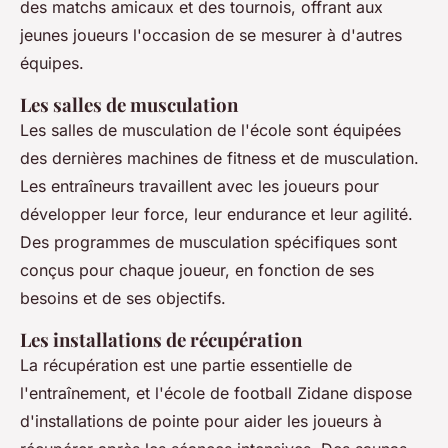
des matchs amicaux et des tournois, offrant aux
jeunes joueurs l'occasion de se mesurer à d'autres
équipes.
Les salles de musculation
Les salles de musculation de l'école sont équipées
des dernières machines de fitness et de musculation.
Les entraîneurs travaillent avec les joueurs pour
développer leur force, leur endurance et leur agilité.
Des programmes de musculation spécifiques sont
conçus pour chaque joueur, en fonction de ses
besoins et de ses objectifs.
Les installations de récupération
La récupération est une partie essentielle de
l'entraînement, et l'école de football Zidane dispose
d'installations de pointe pour aider les joueurs à