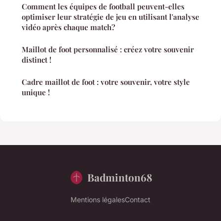
Comment les équipes de football peuvent-elles
optimiser leur stratégie de jeu en utilisant l'analyse
vidéo après chaque match?
Maillot de foot personnalisé : créez votre souvenir
distinct !
Cadre maillot de foot : votre souvenir, votre style
unique !
Badminton68
Mentions légales
Contact