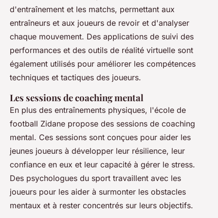
d'entraînement et les matchs, permettant aux
entraîneurs et aux joueurs de revoir et d'analyser
chaque mouvement. Des applications de suivi des
performances et des outils de réalité virtuelle sont
également utilisés pour améliorer les compétences
techniques et tactiques des joueurs.
Les sessions de coaching mental
En plus des entraînements physiques, l'école de
football Zidane propose des sessions de coaching
mental. Ces sessions sont conçues pour aider les
jeunes joueurs à développer leur résilience, leur
confiance en eux et leur capacité à gérer le stress.
Des psychologues du sport travaillent avec les
joueurs pour les aider à surmonter les obstacles
mentaux et à rester concentrés sur leurs objectifs.