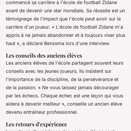
commencé sa carrière à l'école de football Zidane
avant de devenir une star mondiale. Sa réussite est un
témoignage de l'impact que l'école peut avoir sur la
carrière d'un joueur.
« L'école de football Zidane m'a
appris à ne jamais abandonner et à toujours viser plus
haut »,
a déclaré Benzema lors d'une interview.
Les conseils des anciens élèves
Les anciens élèves de l'école partagent souvent leurs
conseils avec les jeunes joueurs. Ils insistent sur
l'importance de la discipline, de la persévérance et
de la passion.
« Ne vous laissez jamais décourager
par les échecs. Chaque échec est une leçon qui vous
aidera à devenir meilleur »,
conseille un ancien élève
devenu entraîneur professionnel.
Les retours d'expérience