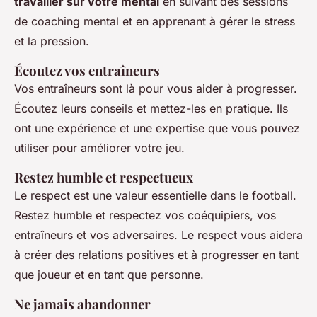
travailler sur votre mental
en suivant des sessions
de coaching mental et en apprenant à gérer le stress
et la pression.
Écoutez vos entraîneurs
Vos entraîneurs sont là pour vous aider à progresser.
Écoutez leurs conseils et mettez-les en pratique. Ils
ont une expérience et une expertise que vous pouvez
utiliser pour améliorer votre jeu.
Restez humble et respectueux
Le respect est une valeur essentielle dans le football.
Restez humble et respectez vos coéquipiers, vos
entraîneurs et vos adversaires. Le respect vous aidera
à créer des relations positives et à progresser en tant
que joueur et en tant que personne.
Ne jamais abandonner