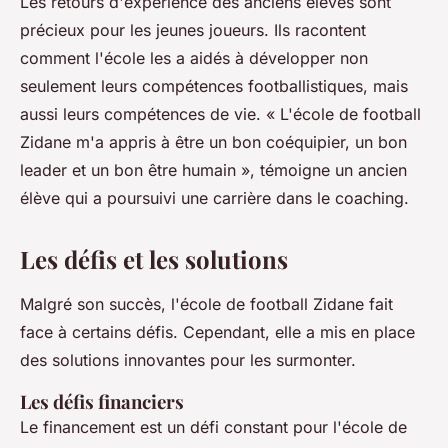
Les retours d'expérience des anciens élèves sont
précieux pour les jeunes joueurs. Ils racontent
comment l'école les a aidés à développer non
seulement leurs compétences footballistiques, mais
aussi leurs compétences de vie.
« L'école de football
Zidane m'a appris à être un bon coéquipier, un bon
leader et un bon être humain »,
témoigne un ancien
élève qui a poursuivi une carrière dans le coaching.
Les défis et les solutions
Malgré son succès, l'école de football Zidane fait
face à certains défis. Cependant, elle a mis en place
des solutions innovantes pour les surmonter.
Les défis financiers
Le financement est un défi constant pour l'école de