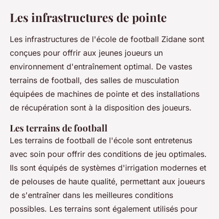
Les infrastructures de pointe
Les infrastructures de l'école de football Zidane sont
conçues pour offrir aux jeunes joueurs un
environnement d'entraînement optimal. De vastes
terrains de football, des salles de musculation
équipées de machines de pointe et des installations
de récupération sont à la disposition des joueurs.
Les terrains de football
Les terrains de football de l'école sont entretenus
avec soin pour offrir des conditions de jeu optimales.
Ils sont équipés de systèmes d'irrigation modernes et
de pelouses de haute qualité, permettant aux joueurs
de s'entraîner dans les meilleures conditions
possibles. Les terrains sont également utilisés pour