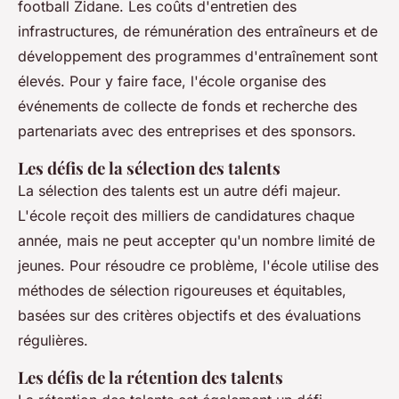
football Zidane. Les coûts d'entretien des
infrastructures, de rémunération des entraîneurs et de
développement des programmes d'entraînement sont
élevés. Pour y faire face, l'école organise des
événements de collecte de fonds et recherche des
partenariats avec des entreprises et des sponsors.
Les défis de la sélection des talents
La sélection des talents est un autre défi majeur.
L'école reçoit des milliers de candidatures chaque
année, mais ne peut accepter qu'un nombre limité de
jeunes. Pour résoudre ce problème, l'école utilise des
méthodes de sélection rigoureuses et équitables,
basées sur des critères objectifs et des évaluations
régulières.
Les défis de la rétention des talents