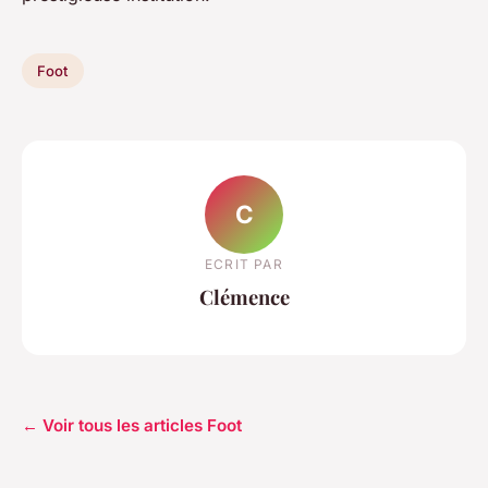
Foot
C
ECRIT PAR
Clémence
← Voir tous les articles Foot