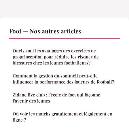
Foot — Nos autres articles
Quels sont les avantages des exercices de
proprioception pour réduire les risques de
blessures chez les jeunes footballeurs?
Comment la gestion du sommeil peut-elle
influencer la performance des joueurs de football?
Zidane five club : l'école de foot qui façonne
l'avenir des jeunes
Où voir les matchs gratuitement et légalement en
ligne ?