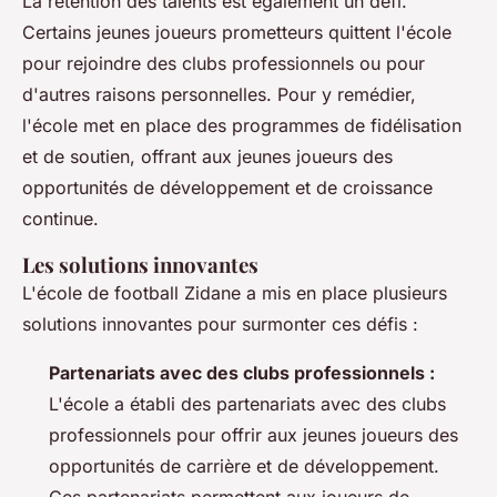
La rétention des talents est également un défi.
Certains jeunes joueurs prometteurs quittent l'école
pour rejoindre des clubs professionnels ou pour
d'autres raisons personnelles. Pour y remédier,
l'école met en place des programmes de fidélisation
et de soutien, offrant aux jeunes joueurs des
opportunités de développement et de croissance
continue.
Les solutions innovantes
L'école de football Zidane a mis en place plusieurs
solutions innovantes pour surmonter ces défis :
Partenariats avec des clubs professionnels :
L'école a établi des partenariats avec des clubs
professionnels pour offrir aux jeunes joueurs des
opportunités de carrière et de développement.