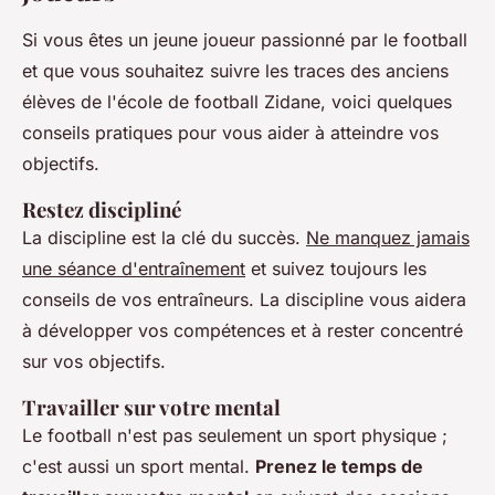
Si vous êtes un jeune joueur passionné par le football
et que vous souhaitez suivre les traces des anciens
élèves de l'école de football Zidane, voici quelques
conseils pratiques pour vous aider à atteindre vos
objectifs.
Restez discipliné
La discipline est la clé du succès.
Ne manquez jamais
une séance d'entraînement
et suivez toujours les
conseils de vos entraîneurs. La discipline vous aidera
à développer vos compétences et à rester concentré
sur vos objectifs.
Travailler sur votre mental
Le football n'est pas seulement un sport physique ;
c'est aussi un sport mental.
Prenez le temps de