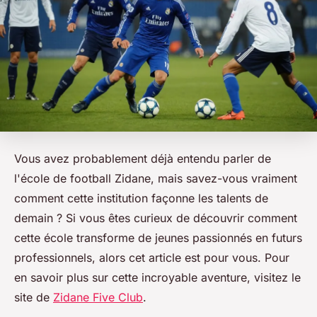
Vous avez probablement déjà entendu parler de
l'école de football Zidane, mais savez-vous vraiment
comment cette institution façonne les talents de
demain ? Si vous êtes curieux de découvrir comment
cette école transforme de jeunes passionnés en futurs
professionnels, alors cet article est pour vous. Pour
en savoir plus sur cette incroyable aventure, visitez le
site de
Zidane Five Club
.