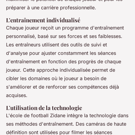
préparer à une carrière professionnelle.
L'entraînement individualisé
Chaque joueur reçoit un programme d'entraînement
personnalisé, basé sur ses forces et ses faiblesses.
Les entraîneurs utilisent des outils de suivi et
d'analyse pour ajuster constamment les séances
d'entraînement en fonction des progrès de chaque
joueur. Cette approche individualisée permet de
cibler les domaines où le joueur a besoin de
s'améliorer et de renforcer ses compétences déjà
acquises.
L'utilisation de la technologie
L'école de football Zidane intègre la technologie dans
ses méthodes d'entraînement. Des caméras de haute
définition sont utilisées pour filmer les séances