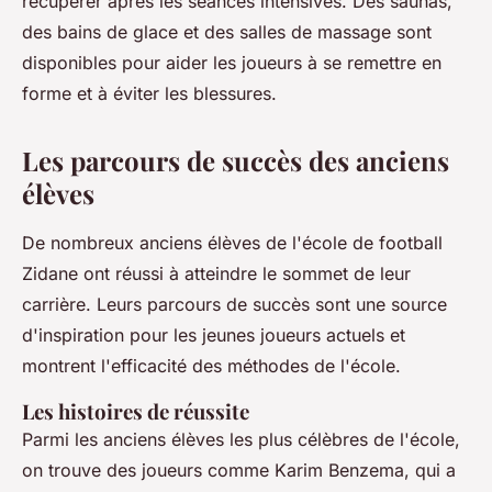
récupérer après les séances intensives. Des saunas,
des bains de glace et des salles de massage sont
disponibles pour aider les joueurs à se remettre en
forme et à éviter les blessures.
Les parcours de succès des anciens
élèves
De nombreux anciens élèves de l'école de football
Zidane ont réussi à atteindre le sommet de leur
carrière. Leurs parcours de succès sont une source
d'inspiration pour les jeunes joueurs actuels et
montrent l'efficacité des méthodes de l'école.
Les histoires de réussite
Parmi les anciens élèves les plus célèbres de l'école,
on trouve des joueurs comme Karim Benzema, qui a