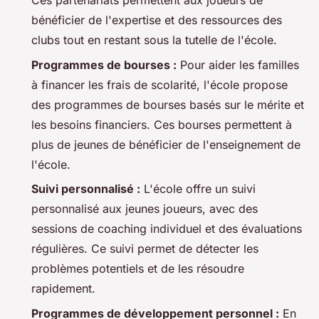
Ces partenariats permettent aux joueurs de
bénéficier de l'expertise et des ressources des
clubs tout en restant sous la tutelle de l'école.
Programmes de bourses :
Pour aider les familles
à financer les frais de scolarité, l'école propose
des programmes de bourses basés sur le mérite et
les besoins financiers. Ces bourses permettent à
plus de jeunes de bénéficier de l'enseignement de
l'école.
Suivi personnalisé :
L'école offre un suivi
personnalisé aux jeunes joueurs, avec des
sessions de coaching individuel et des évaluations
régulières. Ce suivi permet de détecter les
problèmes potentiels et de les résoudre
rapidement.
Programmes de développement personnel :
En