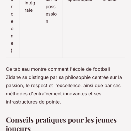
intég
r
poss
rale
c
essio
el
n
o
n
e
)
Ce tableau montre comment l'école de football
Zidane se distingue par sa philosophie centrée sur la
passion, le respect et l'excellence, ainsi que par ses
méthodes d'entraînement innovantes et ses
infrastructures de pointe.
Conseils pratiques pour les jeunes
joueurs