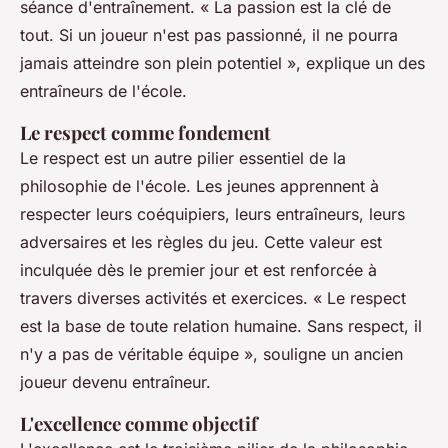
séance d'entraînement.
« La passion est la clé de
tout. Si un joueur n'est pas passionné, il ne pourra
jamais atteindre son plein potentiel »,
explique un des
entraîneurs de l'école.
Le respect comme fondement
Le respect est un autre pilier essentiel de la
philosophie de l'école. Les jeunes apprennent à
respecter leurs coéquipiers, leurs entraîneurs, leurs
adversaires et les règles du jeu. Cette valeur est
inculquée dès le premier jour et est renforcée à
travers diverses activités et exercices.
« Le respect
est la base de toute relation humaine. Sans respect, il
n'y a pas de véritable équipe »,
souligne un ancien
joueur devenu entraîneur.
L'excellence comme objectif