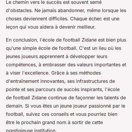
Le chemin vers le succès est souvent semé
d'obstacles. Ne jamais abandonner, même lorsque les
choses deviennent difficiles. Chaque échec est une
leçon qui vous aidera à devenir meilleur.
En conclusion, l'école de football Zidane est bien plus
qu'une simple école de football. C'est un lieu où les
jeunes joueurs apprennent à développer leurs
compétences, à embrasser des valeurs importantes et
à viser l'excellence. Grâce à ses méthodes
d'entraînement innovantes, ses infrastructures de
pointe et ses parcours de succès inspirants, l'école
de football Zidane continue de façonner les talents de
demain. Si vous êtes un jeune joueur passionné par le
football, suivez ces conseils et vous pourriez bien
être le prochain grand nom à sortir de cette
prestigieuse institution.