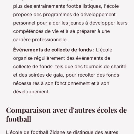
plus des entraînements footballistiques, l'école
propose des programmes de développement
personnel pour aider les jeunes à développer leurs
compétences de vie et à se préparer à une
carrière professionnelle.
Événements de collecte de fonds :
L'école
organise régulièrement des événements de
collecte de fonds, tels que des tournois de charité
et des soirées de gala, pour récolter des fonds
nécessaires à son fonctionnement et à son
développement.
Comparaison avec d'autres écoles de
football
L'école de football Zidane se distingue des autres