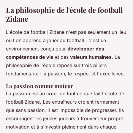
La philosophie de l'école de football
Zidane
L'école de football Zidane n'est pas seulement un lieu
où l'on apprend à jouer au football ; c'est un
environnement conçu pour
développer des
compétences de vie
et des
valeurs humaines
. La
philosophie de l'école repose sur trois piliers
fondamentaux : la passion, le respect et l'excellence.
La passion comme moteur
La passion est au cœur de tout ce que fait l'école de
football Zidane. Les entraîneurs croient fermement
que sans passion, il est impossible de progresser. Ils
encouragent les jeunes joueurs à trouver leur propre
motivation et à s'investir pleinement dans chaque