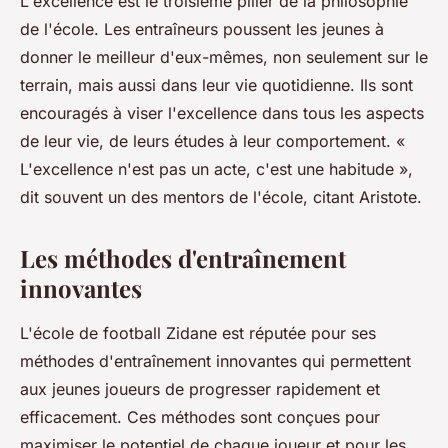
L'excellence est le troisième pilier de la philosophie
de l'école. Les entraîneurs poussent les jeunes à
donner le meilleur d'eux-mêmes, non seulement sur le
terrain, mais aussi dans leur vie quotidienne. Ils sont
encouragés à viser l'excellence dans tous les aspects
de leur vie, de leurs études à leur comportement.
«
L'excellence n'est pas un acte, c'est une habitude »,
dit souvent un des mentors de l'école, citant Aristote.
Les méthodes d'entraînement
innovantes
L'école de football Zidane est réputée pour ses
méthodes d'entraînement innovantes qui permettent
aux jeunes joueurs de progresser rapidement et
efficacement. Ces méthodes sont conçues pour
maximiser le potentiel de chaque joueur et pour les