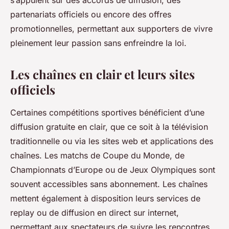
s’appuient sur des accords de diffusion, des
partenariats officiels ou encore des offres
promotionnelles, permettant aux supporters de vivre
pleinement leur passion sans enfreindre la loi.
Les chaînes en clair et leurs sites
officiels
Certaines compétitions sportives bénéficient d’une
diffusion gratuite en clair, que ce soit à la télévision
traditionnelle ou via les sites web et applications des
chaînes. Les matchs de Coupe du Monde, de
Championnats d’Europe ou de Jeux Olympiques sont
souvent accessibles sans abonnement. Les chaînes
mettent également à disposition leurs services de
replay ou de diffusion en direct sur internet,
permettant aux spectateurs de suivre les rencontres