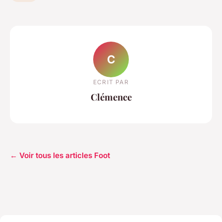
C
ECRIT PAR
Clémence
← Voir tous les articles Foot