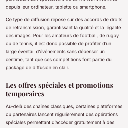
depuis leur ordinateur, tablette ou smartphone.
Ce type de diffusion repose sur des accords de droits
de retransmission, garantissant la qualité et la légalité
des images. Pour les amateurs de football, de rugby
ou de tennis, il est donc possible de profiter d’un
large éventail d’événements sans dépenser un
centime, tant que ces compétitions font partie du
package de diffusion en clair.
Les offres spéciales et promotions
temporaires
Au-delà des chaînes classiques, certaines plateformes
ou partenaires lancent régulièrement des opérations
spéciales permettant d’accéder gratuitement à des