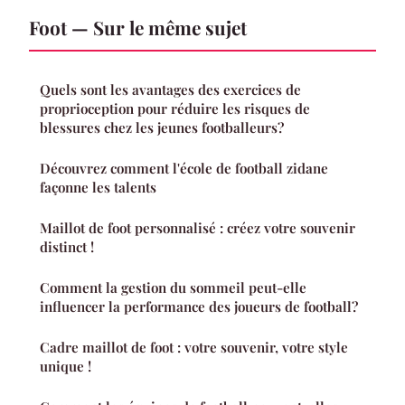
Foot — Sur le même sujet
Quels sont les avantages des exercices de
proprioception pour réduire les risques de
blessures chez les jeunes footballeurs?
Découvrez comment l'école de football zidane
façonne les talents
Maillot de foot personnalisé : créez votre souvenir
distinct !
Comment la gestion du sommeil peut-elle
influencer la performance des joueurs de football?
Cadre maillot de foot : votre souvenir, votre style
unique !