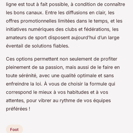
ligne est tout à fait possible, à condition de connaître
les bons canaux. Entre les diffusions en clair, les
offres promotionnelles limitées dans le temps, et les
initiatives numériques des clubs et fédérations, les
amateurs de sport disposent aujourd’hui d’un large
éventail de solutions fiables.
Ces options permettent non seulement de profiter
pleinement de sa passion, mais aussi de le faire en
toute sérénité, avec une qualité optimale et sans
enfreindre la loi. À vous de choisir la formule qui
correspond le mieux à vos habitudes et à vos
attentes, pour vibrer au rythme de vos équipes
préférées !
Foot