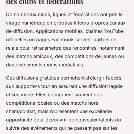
des clubs et fédérations
De nombreux clubs, ligues et fédérations ont pris le
virage numérique en proposant leurs propres canaux
de diffusion. Applications mobiles, chaînes YouTube
officielles ou pages Facebook servent parfois de
relais pour retransmettre des rencontres, notamment
des matchs amicaux, des compétitions de jeunes ou
des événements moins médiatisés.
Ces diffusions gratuites permettent d’élargir l’accès
aux supporters tout en assurant une diffusion légale
et sécurisée. Elles concernent souvent des
compétitions locales ou des matchs hors
championnat, mais représentent une excellente
opportunité pour découvrir de nouveaux talents ou
suivre des événements qui ne passent pas sur les