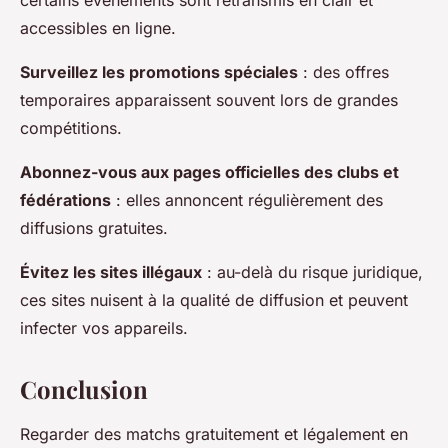
certains événements sont retransmis en clair et
accessibles en ligne.
Surveillez les promotions spéciales
: des offres
temporaires apparaissent souvent lors de grandes
compétitions.
Abonnez-vous aux pages officielles des clubs et
fédérations
: elles annoncent régulièrement des
diffusions gratuites.
Évitez les sites illégaux
: au-delà du risque juridique,
ces sites nuisent à la qualité de diffusion et peuvent
infecter vos appareils.
Conclusion
Regarder des matchs gratuitement et légalement en