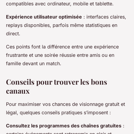
compatibles avec ordinateur, mobile et tablette.
Expérience utilisateur optimisée
: interfaces claires,
replays disponibles, parfois même statistiques en
direct.
Ces points font la différence entre une expérience
frustrante et une soirée réussie entre amis ou en
famille devant un match.
Conseils pour trouver les bons
canaux
Pour maximiser vos chances de visionnage gratuit et
légal, quelques conseils pratiques s’imposent :
Consultez les programmes des chaînes gratuites
: