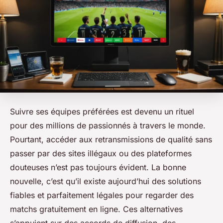
Suivre ses équipes préférées est devenu un rituel
pour des millions de passionnés à travers le monde.
Pourtant, accéder aux retransmissions de qualité sans
passer par des sites illégaux ou des plateformes
douteuses n’est pas toujours évident. La bonne
nouvelle, c’est qu’il existe aujourd’hui des solutions
fiables et parfaitement légales pour regarder des
matchs gratuitement en ligne. Ces alternatives