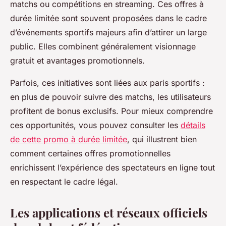
matchs ou compétitions en streaming. Ces offres à
durée limitée sont souvent proposées dans le cadre
d’événements sportifs majeurs afin d’attirer un large
public. Elles combinent généralement visionnage
gratuit et avantages promotionnels.
Parfois, ces initiatives sont liées aux paris sportifs :
en plus de pouvoir suivre des matchs, les utilisateurs
profitent de bonus exclusifs. Pour mieux comprendre
ces opportunités, vous pouvez consulter les
détails
de cette promo à durée limitée
, qui illustrent bien
comment certaines offres promotionnelles
enrichissent l’expérience des spectateurs en ligne tout
en respectant le cadre légal.
Les applications et réseaux officiels