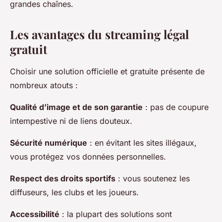
grandes chaînes.
Les avantages du streaming légal
gratuit
Choisir une solution officielle et gratuite présente de
nombreux atouts :
Qualité d’image et de son garantie
: pas de coupure
intempestive ni de liens douteux.
Sécurité numérique
: en évitant les sites illégaux,
vous protégez vos données personnelles.
Respect des droits sportifs
: vous soutenez les
diffuseurs, les clubs et les joueurs.
Accessibilité
: la plupart des solutions sont