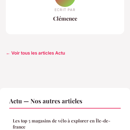
ECRIT PAR
Clémence
← Voir tous les articles Actu
Actu — Nos autres articles
Les top 5 magasins de vélo à explorer en Île-de-
france