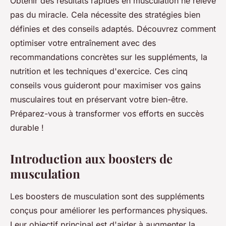
Obtenir des résultats rapides en musculation ne relève
pas du miracle. Cela nécessite des stratégies bien
définies et des conseils adaptés. Découvrez comment
optimiser votre entraînement avec des
recommandations concrètes sur les suppléments, la
nutrition et les techniques d'exercice. Ces cinq
conseils vous guideront pour maximiser vos gains
musculaires tout en préservant votre bien-être.
Préparez-vous à transformer vos efforts en succès
durable !
Introduction aux boosters de
musculation
Les boosters de musculation sont des suppléments
conçus pour améliorer les performances physiques.
Leur objectif principal est d'aider à augmenter la