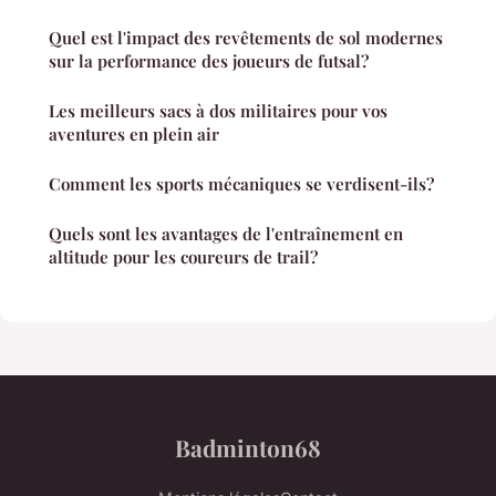
Quel est l'impact des revêtements de sol modernes
sur la performance des joueurs de futsal?
Les meilleurs sacs à dos militaires pour vos
aventures en plein air
Comment les sports mécaniques se verdisent-ils?
Quels sont les avantages de l'entraînement en
altitude pour les coureurs de trail?
Badminton68