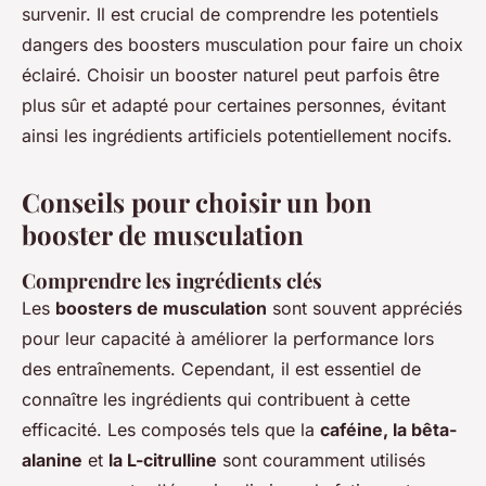
survenir. Il est crucial de comprendre les potentiels
dangers des boosters musculation pour faire un choix
éclairé. Choisir un booster naturel peut parfois être
plus sûr et adapté pour certaines personnes, évitant
ainsi les ingrédients artificiels potentiellement nocifs.
Conseils pour choisir un bon
booster de musculation
Comprendre les ingrédients clés
Les
boosters de musculation
sont souvent appréciés
pour leur capacité à améliorer la performance lors
des entraînements. Cependant, il est essentiel de
connaître les ingrédients qui contribuent à cette
efficacité. Les composés tels que la
caféine, la bêta-
alanine
et
la L-citrulline
sont couramment utilisés