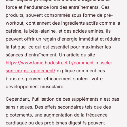
force et l'endurance lors des entraînements. Ces
produits, souvent consommés sous forme de pré-
workout, contiennent des ingrédients actifs comme la
caféine, la bêta-alanine, et des acides aminés. Ils
peuvent offrir un regain d'énergie immédiat et réduire
la fatigue, ce qui est essentiel pour maximiser les
séances d'entraînement. Un article du site
https://www.lamethodestreet.fr/comment-muscler-
son-corps-rapidement/
explique comment ces
boosters peuvent efficacement soutenir votre
développement musculaire.
Cependant, l'utilisation de ces suppléments n'est pas
sans risques. Des effets secondaires tels que des
picotements, une augmentation de la fréquence
cardiaque ou des problèmes digestifs peuvent