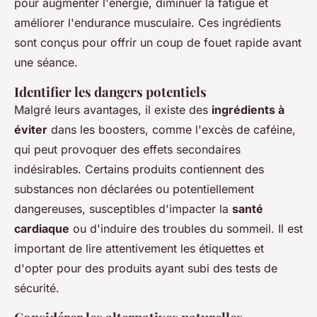
pour augmenter l'énergie, diminuer la fatigue et
améliorer l'endurance musculaire. Ces ingrédients
sont conçus pour offrir un coup de fouet rapide avant
une séance.
Identifier les dangers potentiels
Malgré leurs avantages, il existe des
ingrédients à
éviter
dans les boosters, comme l'excès de caféine,
qui peut provoquer des effets secondaires
indésirables. Certains produits contiennent des
substances non déclarées ou potentiellement
dangereuses, susceptibles d'impacter la
santé
cardiaque
ou d'induire des troubles du sommeil. Il est
important de lire attentivement les étiquettes et
d'opter pour des produits ayant subi des tests de
sécurité.