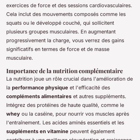
exercices de force et des sessions cardiovasculaires.
Cela inclut des mouvements composés comme les
squats ou le développé couché, qui sollicitent
plusieurs groupes musculaires. En augmentant
progressivement la charge, vous verrez des gains
significatifs en termes de force et de masse
musculaire.
Importance de la nutrition complémentaire
La nutrition joue un rôle crucial dans l'amélioration de
la
performance physique
et l'efficacité des
compléments alimentaires
et autres suppléments.
Intégrez des protéines de haute qualité, comme le
whey
ou la caséine, pour nourrir vos muscles après
l'entraînement. Les acides aminés essentiels et les
suppléments en vitamine
peuvent également
contribuer à une meilleure récupération et croissance.