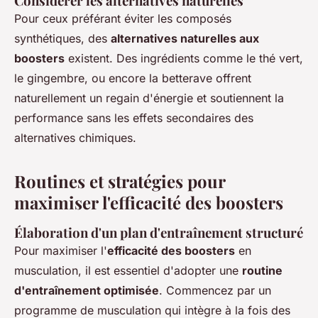
Considérer les alternatives naturelles
Pour ceux préférant éviter les composés
synthétiques, des
alternatives naturelles aux
boosters
existent. Des ingrédients comme le thé vert,
le gingembre, ou encore la betterave offrent
naturellement un regain d'énergie et soutiennent la
performance sans les effets secondaires des
alternatives chimiques.
Routines et stratégies pour
maximiser l'efficacité des boosters
Élaboration d'un plan d'entraînement structuré
Pour maximiser l'
efficacité des boosters
en
musculation, il est essentiel d'adopter une
routine
d'entraînement optimisée
. Commencez par un
programme de musculation qui intègre à la fois des