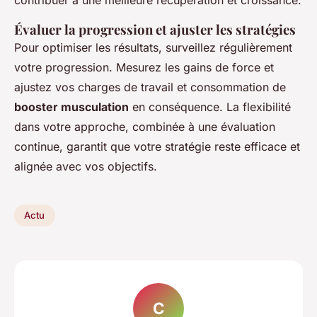
Évaluer la progression et ajuster les stratégies
Pour optimiser les résultats, surveillez régulièrement
votre progression. Mesurez les gains de force et
ajustez vos charges de travail et consommation de
booster musculation
en conséquence. La flexibilité
dans votre approche, combinée à une évaluation
continue, garantit que votre stratégie reste efficace et
alignée avec vos objectifs.
Actu
C