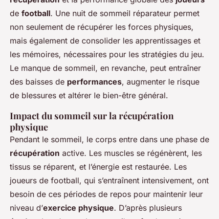
de
football
. Une nuit de sommeil réparateur permet
non seulement de récupérer les forces physiques,
mais également de consolider les apprentissages et
les mémoires, nécessaires pour les stratégies du jeu.
Le manque de sommeil, en revanche, peut entraîner
des baisses de
performances
, augmenter le risque
de blessures et altérer le bien-être général.
Impact du sommeil sur la récupération
physique
Pendant le sommeil, le corps entre dans une phase de
récupération
active. Les muscles se régénèrent, les
tissus se réparent, et l’énergie est restaurée. Les
joueurs de football, qui s’entraînent intensivement, ont
besoin de ces périodes de repos pour maintenir leur
niveau d’
exercice physique
. D’après plusieurs