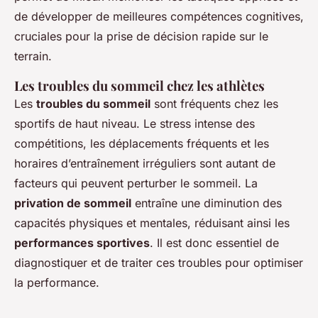
de développer de meilleures compétences cognitives,
cruciales pour la prise de décision rapide sur le
terrain.
Les troubles du sommeil chez les athlètes
Les
troubles du sommeil
sont fréquents chez les
sportifs de haut niveau. Le stress intense des
compétitions, les déplacements fréquents et les
horaires d’entraînement irréguliers sont autant de
facteurs qui peuvent perturber le sommeil. La
privation de sommeil
entraîne une diminution des
capacités physiques et mentales, réduisant ainsi les
performances sportives
. Il est donc essentiel de
diagnostiquer et de traiter ces troubles pour optimiser
la performance.