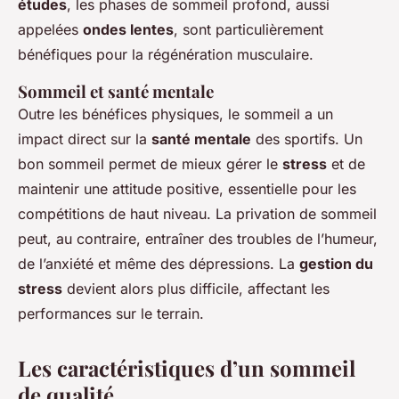
études
, les phases de sommeil profond, aussi
appelées
ondes lentes
, sont particulièrement
bénéfiques pour la régénération musculaire.
Sommeil et santé mentale
Outre les bénéfices physiques, le sommeil a un
impact direct sur la
santé mentale
des sportifs. Un
bon sommeil permet de mieux gérer le
stress
et de
maintenir une attitude positive, essentielle pour les
compétitions de haut niveau. La privation de sommeil
peut, au contraire, entraîner des troubles de l’humeur,
de l’anxiété et même des dépressions. La
gestion du
stress
devient alors plus difficile, affectant les
performances sur le terrain.
Les caractéristiques d’un sommeil
de qualité