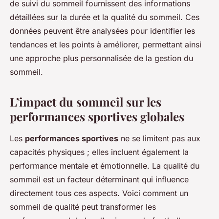
de suivi du sommeil fournissent des informations
détaillées sur la durée et la qualité du sommeil. Ces
données peuvent être analysées pour identifier les
tendances et les points à améliorer, permettant ainsi
une approche plus personnalisée de la gestion du
sommeil.
L’impact du sommeil sur les
performances sportives globales
Les
performances sportives
ne se limitent pas aux
capacités physiques ; elles incluent également la
performance mentale et émotionnelle. La qualité du
sommeil est un facteur déterminant qui influence
directement tous ces aspects. Voici comment un
sommeil de qualité peut transformer les