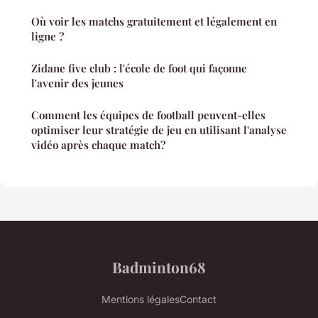
Où voir les matchs gratuitement et légalement en
ligne ?
Zidane five club : l'école de foot qui façonne
l'avenir des jeunes
Comment les équipes de football peuvent-elles
optimiser leur stratégie de jeu en utilisant l'analyse
vidéo après chaque match?
Badminton68
Mentions légales
Contact