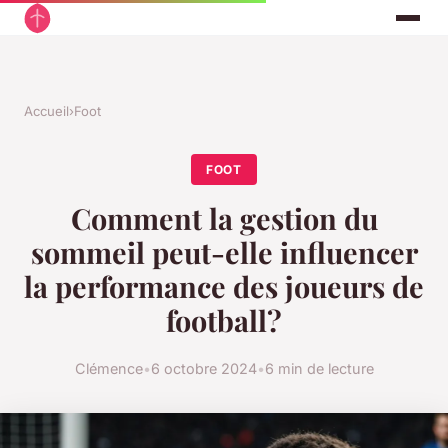
Accueil
›
Foot
FOOT
Comment la gestion du
sommeil peut-elle influencer
la performance des joueurs de
football?
Clémence
•
6 octobre 2024
•
6 min de lecture