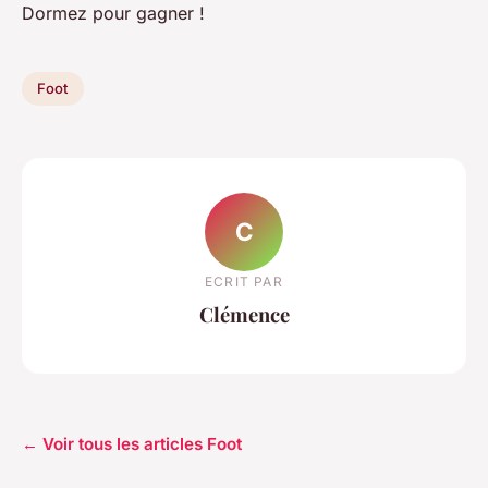
Dormez pour gagner !
Foot
C
ECRIT PAR
Clémence
← Voir tous les articles Foot