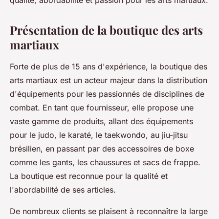
qualité, abordabilité et passion pour les arts martiaux.
Présentation de la boutique des arts
martiaux
Forte de plus de 15 ans d'expérience, la boutique des
arts martiaux est un acteur majeur dans la distribution
d'équipements pour les passionnés de disciplines de
combat. En tant que fournisseur, elle propose une
vaste gamme de produits, allant des équipements
pour le judo, le karaté, le taekwondo, au jiu-jitsu
brésilien, en passant par des accessoires de boxe
comme les gants, les chaussures et sacs de frappe.
La boutique est reconnue pour la qualité et
l'abordabilité de ses articles.
De nombreux clients se plaisent à reconnaître la large