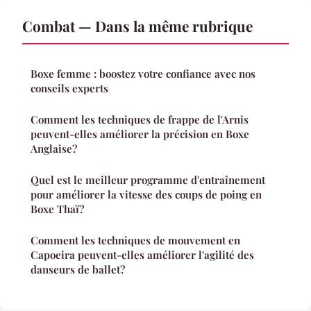
Combat — Dans la même rubrique
Boxe femme : boostez votre confiance avec nos
conseils experts
Comment les techniques de frappe de l'Arnis
peuvent-elles améliorer la précision en Boxe
Anglaise?
Quel est le meilleur programme d'entraînement
pour améliorer la vitesse des coups de poing en
Boxe Thaï?
Comment les techniques de mouvement en
Capoeira peuvent-elles améliorer l'agilité des
danseurs de ballet?