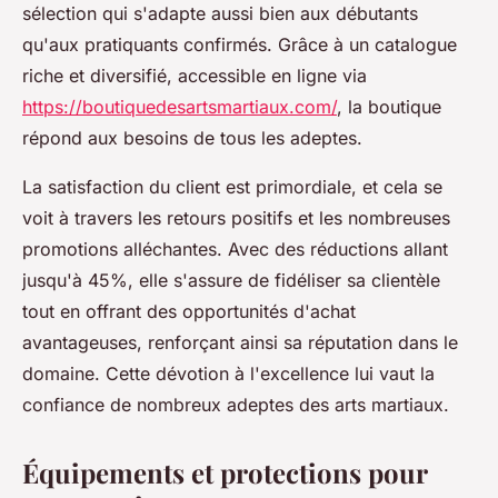
sélection qui s'adapte aussi bien aux débutants
qu'aux pratiquants confirmés. Grâce à un catalogue
riche et diversifié, accessible en ligne via
https://boutiquedesartsmartiaux.com/
, la boutique
répond aux besoins de tous les adeptes.
La satisfaction du client est primordiale, et cela se
voit à travers les retours positifs et les nombreuses
promotions alléchantes. Avec des réductions allant
jusqu'à 45%, elle s'assure de fidéliser sa clientèle
tout en offrant des opportunités d'achat
avantageuses, renforçant ainsi sa réputation dans le
domaine. Cette dévotion à l'excellence lui vaut la
confiance de nombreux adeptes des arts martiaux.
Équipements et protections pour