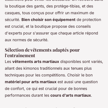
la boutique des gants, des protège-tibias, et des
casques, tous conçus pour offrir un maximum de
sécurité.
Bien choisir son équipement
de protection
est crucial, et la boutique propose des conseils
d'experts pour s'assurer que chaque article répond
aux normes de sécurité.
Sélection de vêtements adaptés pour
l'entraînement
Les
vêtements arts martiaux
disponibles sont variés,
allant des kimonos traditionnels aux tenues plus
techniques pour les compétitions. Choisir le bon
matériel pour arts martiaux
est aussi une question
de confort, ce qui est crucial pour de bonnes
performances durant les
cours d'arts martiaux
.