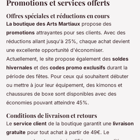
Promotions et services offerts
Offres spéciales et réductions en cours
La boutique des Arts Martiaux
propose des
promotions
attrayantes pour ses clients. Avec des
réductions allant jusqu'à 25%, chaque achat devient
une excellente opportunité d'économiser.
Actuellement, le site propose également des
soldes
hivernales
et des
codes promo exclusifs
durant la
période des fêtes. Pour ceux qui souhaitent débuter
ou mettre à jour leur équipement, des kimonos et
chaussures de boxe sont disponibles avec des
économies pouvant atteindre 45%.
Conditions de livraison et retours
Le
service client
de la boutique garantit une
livraison
gratuite
pour tout achat à partir de 49€. Le