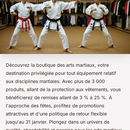
Découvrez la boutique des arts martiaux, votre
destination privilégiée pour tout équipement relatif
aux disciplines martiales. Avec plus de 3 000
produits, allant de la protection aux vêtements, vous
bénéficierez de remises allant de 3 % à 25 %. À
l'approche des fêtes, profitez de promotions
attractives et d'une politique de retour flexible
jusqu'au 31 janvier. Plongez dans un univers de