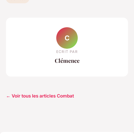
C
ECRIT PAR
Clémence
← Voir tous les articles Combat