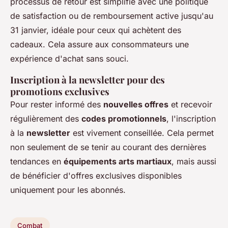
processus de retour est simplifié avec une politique
de satisfaction ou de remboursement active jusqu'au
31 janvier, idéale pour ceux qui achètent des
cadeaux. Cela assure aux consommateurs une
expérience d'achat sans souci.
Inscription à la newsletter pour des
promotions exclusives
Pour rester informé des
nouvelles offres
et recevoir
régulièrement des
codes promotionnels
, l'inscription
à la
newsletter
est vivement conseillée. Cela permet
non seulement de se tenir au courant des dernières
tendances en
équipements arts martiaux
, mais aussi
de bénéficier d'offres exclusives disponibles
uniquement pour les abonnés.
Combat