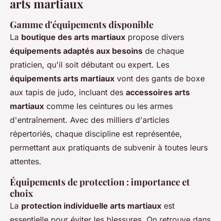
arts martiaux
Gamme d'équipements disponible
La
boutique des arts martiaux
propose divers
équipements adaptés aux besoins
de chaque
praticien, qu'il soit débutant ou expert. Les
équipements arts martiaux
vont des gants de boxe
aux tapis de judo, incluant des
accessoires arts
martiaux
comme les ceintures ou les armes
d'entraînement. Avec des milliers d'articles
répertoriés, chaque discipline est représentée,
permettant aux pratiquants de subvenir à toutes leurs
attentes.
Équipements de protection : importance et
choix
La
protection individuelle arts martiaux
est
essentielle pour éviter les blessures. On retrouve dans