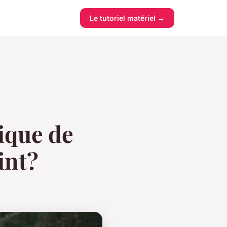
Le tutoriel matériel →
ique de
int?